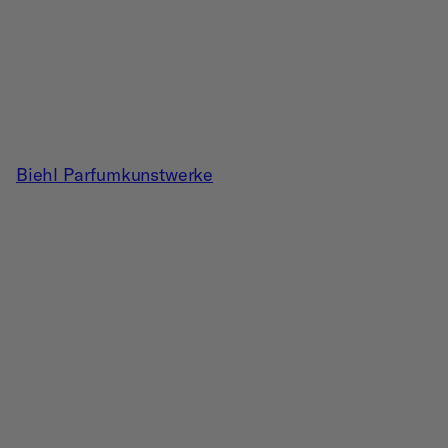
Biehl Parfumkunstwerke