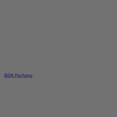
BDK Parfums