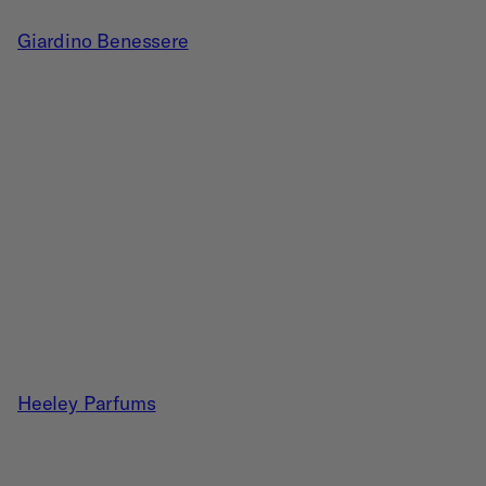
Giardino Benessere
Heeley Parfums