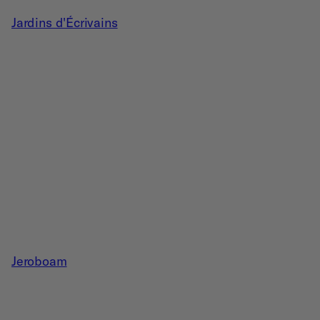
Jardins d'Écrivains
Jeroboam