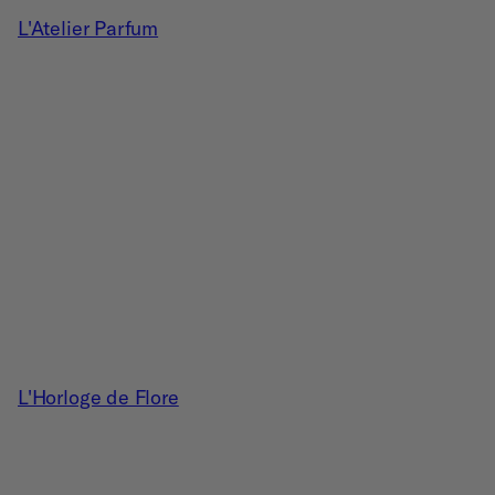
L'Atelier Parfum
L'Horloge de Flore