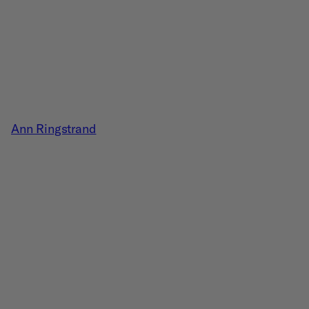
Ann Ringstrand