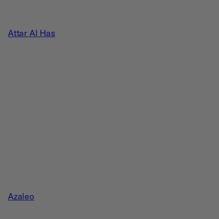
Attar Al Has
Azaleo