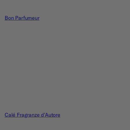
Bon Parfumeur
Calé Fragranze d'Autore