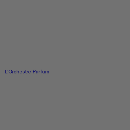
L'Orchestre Parfum