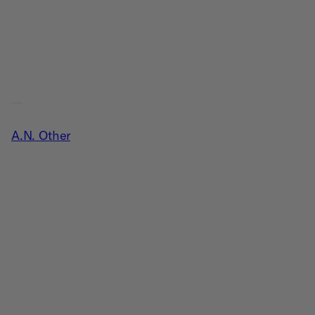
A.N. Other