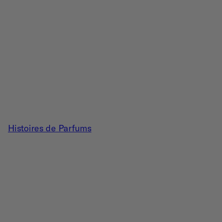
Histoires de Parfums