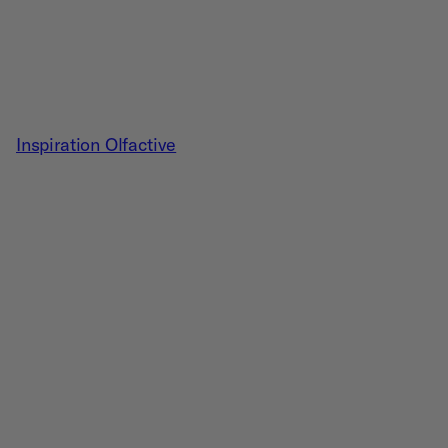
Inspiration Olfactive