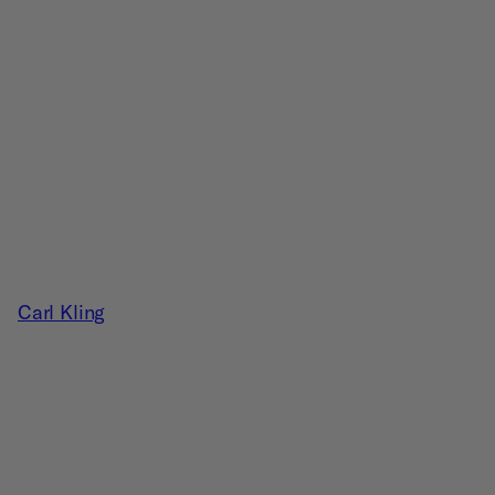
Carl Kling