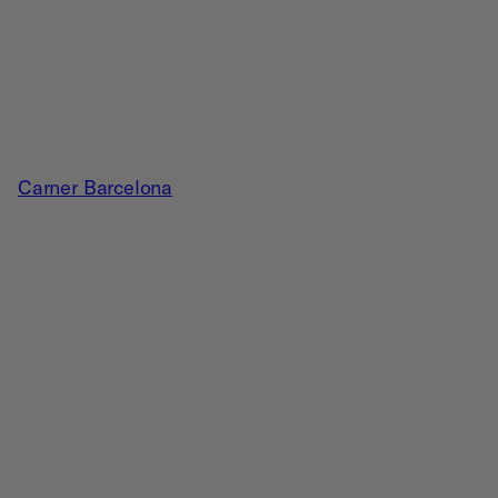
Carner Barcelona