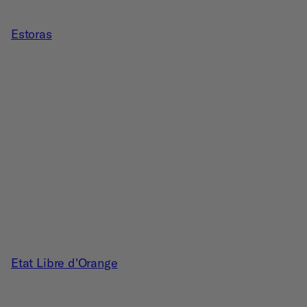
Estoras
Etat Libre d'Orange