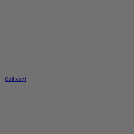
Gallivant