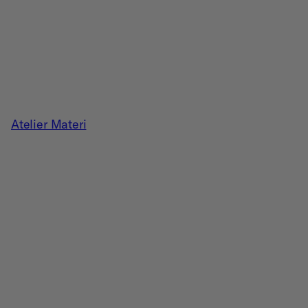
Atelier Materi