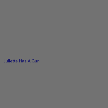
Juliette Has A Gun