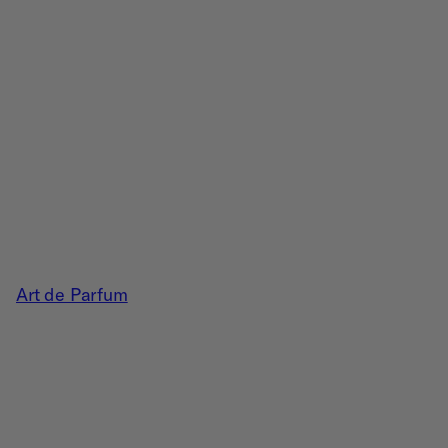
Art de Parfum