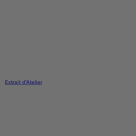
Extrait d'Atelier