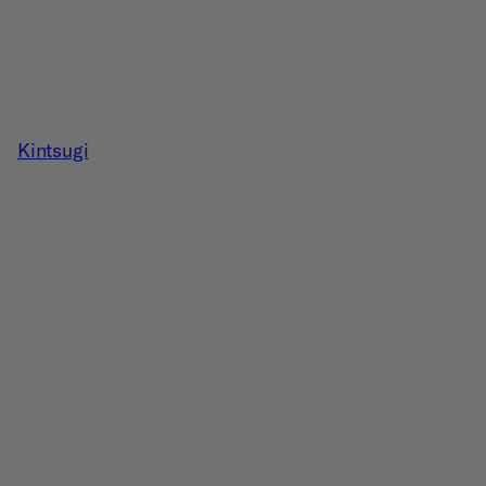
Kintsugi