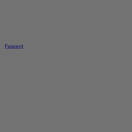
Fascent