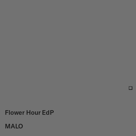
Flower Hour EdP
MALO