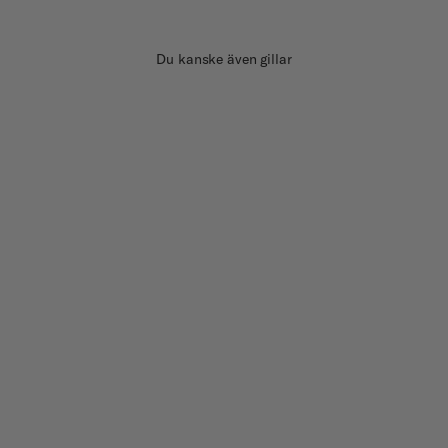
Du kanske även gillar