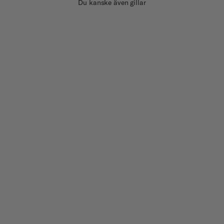
Du kanske även gillar