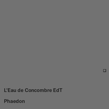
L'Eau de Concombre EdT
Phaedon