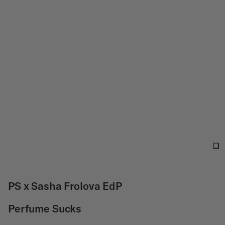
PS x Sasha Frolova EdP
Perfume Sucks