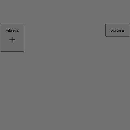
Filtrera
Sortera