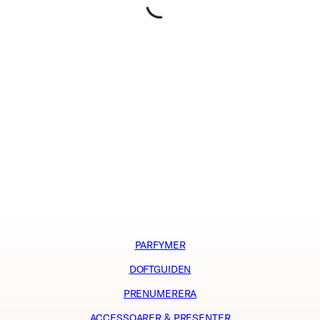
PARFYMER
DOFTGUIDEN
PRENUMERERA
ACCESSOARER & PRESENTER