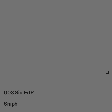
003 Sia EdP
Sniph