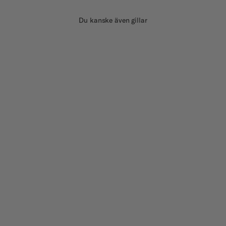
Du kanske även gillar