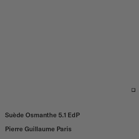
Suède Osmanthe 5.1 EdP
Pierre Guillaume Paris