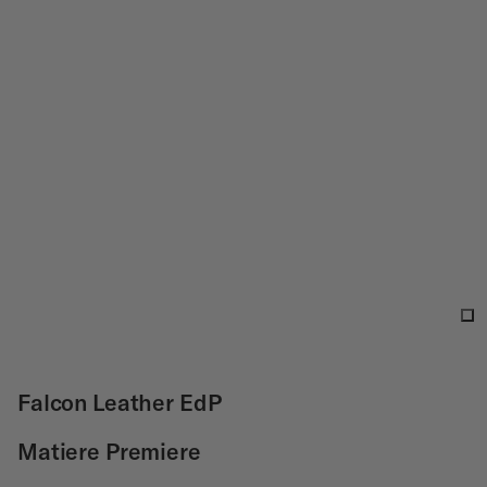
Falcon Leather EdP
Matiere Premiere