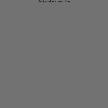
Du kanske även gillar