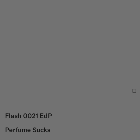
Flash 0021 EdP
Perfume Sucks